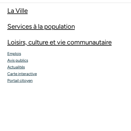
La Ville
Services à la population
Loisirs, culture et vie communautaire
Emplois
Avis publics
Actualités
Carte interactive
Portail citoyen